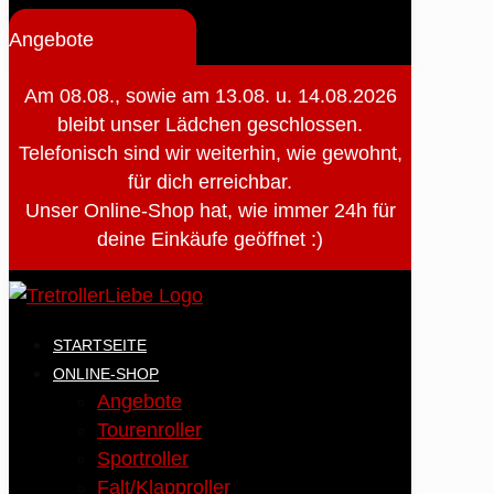
Angebote
Am 08.08., sowie am 13.08. u. 14.08.2026
bleibt unser Lädchen geschlossen.
Telefonisch sind wir weiterhin, wie gewohnt,
für dich erreichbar.
Unser Online-Shop hat, wie immer 24h für
deine Einkäufe geöffnet :)
STARTSEITE
ONLINE-SHOP
Angebote
Tourenroller
Sportroller
Falt/Klapproller