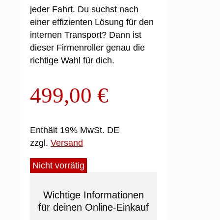
jeder Fahrt. Du suchst nach
einer effizienten Lösung für den
internen Transport? Dann ist
dieser Firmenroller genau die
richtige Wahl für dich.
499,00
€
Enthält 19% MwSt. DE
zzgl.
Versand
Nicht vorrätig
Wichtige Informationen
für deinen Online-Einkauf