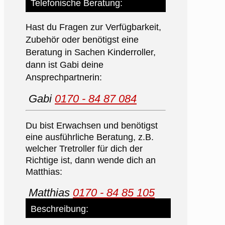
Telefonische Beratung:
Hast du Fragen zur Verfügbarkeit,
Zubehör oder benötigst eine
Beratung in Sachen Kinderroller,
dann ist Gabi deine
Ansprechpartnerin:
Gabi
0170 - 84 87 084
Du bist Erwachsen und benötigst
eine ausführliche Beratung, z.B.
welcher Tretroller für dich der
Richtige ist, dann wende dich an
Matthias:
Matthias
0170 - 84 85 105
Beschreibung: