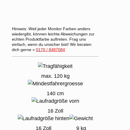
Hinweis:
Weil jeder Monitor Farben anders
wiedergibt, können leichte Abweichungen zur
echten Produktfarbe auftreten. Frag uns
einfach, wenn du unsicher bist! Wir beraten
dich gerne =
0170 / 8487084
max. 120 kg
140 cm
16 Zoll
16 Zoll
9 kg