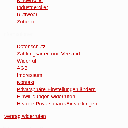
Kinderroller
Industrieroller
Ruffwear
Zubehör
Informationen
Datenschutz
Zahlungsarten und Versand
Widerruf
AGB
Impressum
Kontakt
Privatsphäre-Einstellungen ändern
Einwilligungen widerrufen
Historie Privatsphäre-Einstellungen
Vertrag widerrufen