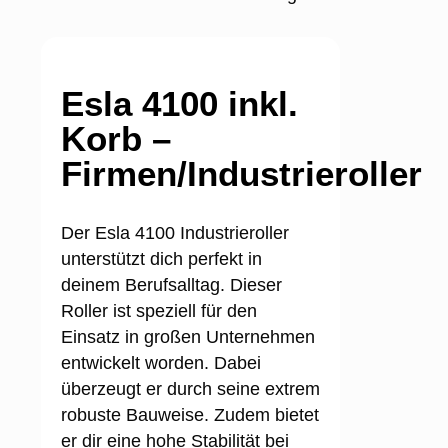
Esla 4100 inkl.
Korb –
Firmen/Industrieroller
Der Esla 4100 Industrieroller
unterstützt dich perfekt in
deinem Berufsalltag. Dieser
Roller ist speziell für den
Einsatz in großen Unternehmen
entwickelt worden. Dabei
überzeugt er durch seine extrem
robuste Bauweise. Zudem bietet
er dir eine hohe Stabilität bei