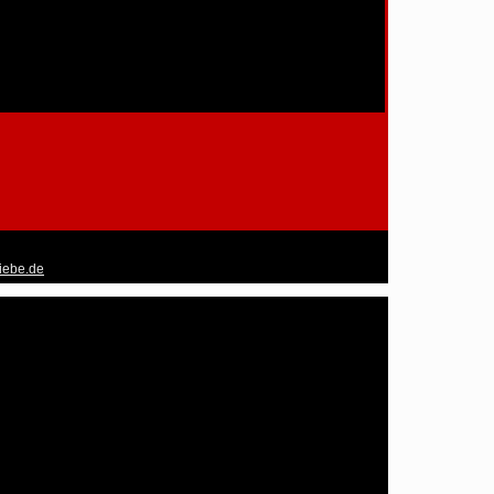
liebe.de