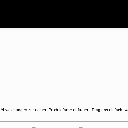
l
 Abweichungen zur echten Produktfarbe auftreten. Frag uns einfach, w