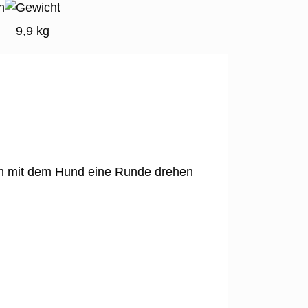
9,9 kg
/auch mit dem Hund eine Runde drehen