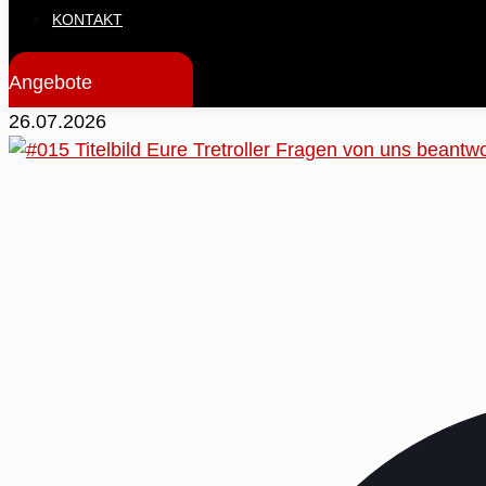
KONTAKT
Angebote
26.07.2026