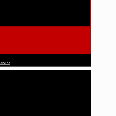
liebe.de