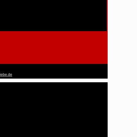
liebe.de