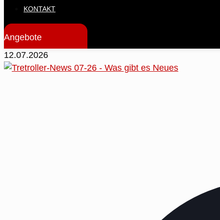
KONTAKT
Angebote
12.07.2026