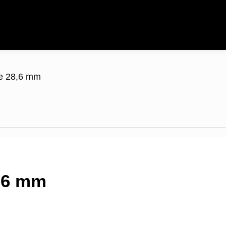
e 28,6 mm
,6 mm