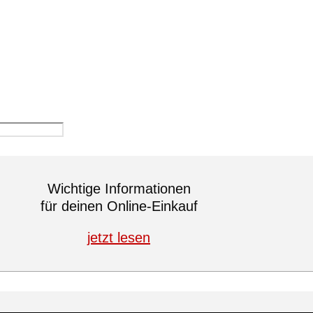
Wichtige Informationen
für deinen Online-Einkauf
jetzt lesen