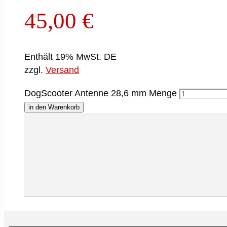
45,00
€
Enthält 19% MwSt. DE
zzgl.
Versand
DogScooter Antenne 28,6 mm Menge
in den Warenkorb