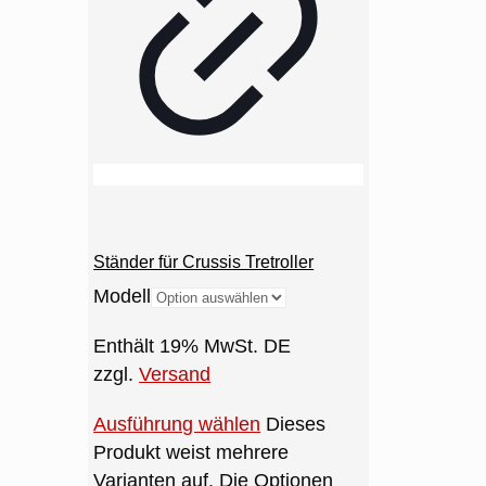
Ständer für Crussis Tretroller
Modell
Enthält 19% MwSt. DE
zzgl.
Versand
Ausführung wählen
Dieses
Produkt weist mehrere
Varianten auf. Die Optionen