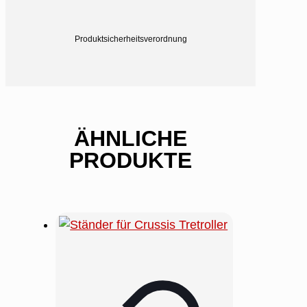
Produktsicherheitsverordnung
ÄHNLICHE
PRODUKTE