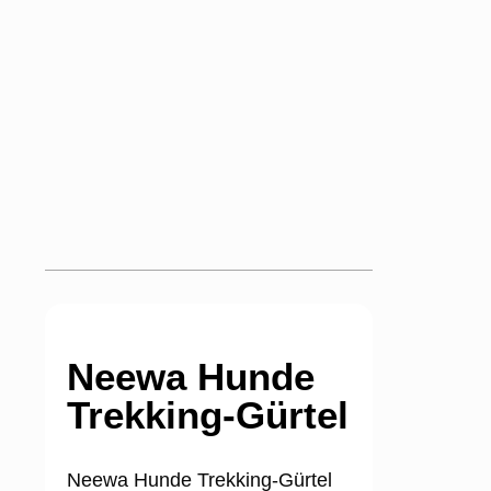
Neewa Hunde
Trekking-Gürtel
Neewa Hunde Trekking-Gürtel