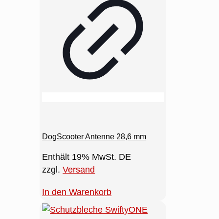
DogScooter Antenne 28,6 mm
Enthält 19% MwSt. DE
zzgl.
Versand
In den Warenkorb