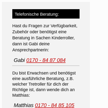
Telefonische Beratung:
Hast du Fragen zur Verfügbarkeit,
Zubehör oder benötigst eine
Beratung in Sachen Kinderroller,
dann ist Gabi deine
Ansprechpartnerin:
Gabi
0170 - 84 87 084
Du bist Erwachsen und benötigst
eine ausführliche Beratung, z.B.
welcher Tretroller für dich der
Richtige ist, dann wende dich an
Matthias:
Matthias
0170 - 84 85 105