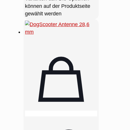
können auf der Produktseite
gewählt werden