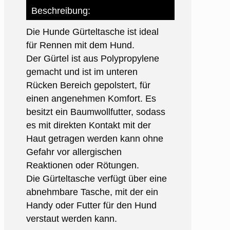
Beschreibung:
Die Hunde Gürteltasche ist ideal
für Rennen mit dem Hund.
Der Gürtel ist aus Polypropylene
gemacht und ist im unteren
Rücken Bereich gepolstert, für
einen angenehmen Komfort. Es
besitzt ein Baumwollfutter, sodass
es mit direkten Kontakt mit der
Haut getragen werden kann ohne
Gefahr vor allergischen
Reaktionen oder Rötungen.
Die Gürteltasche verfügt über eine
abnehmbare Tasche, mit der ein
Handy oder Futter für den Hund
verstaut werden kann.