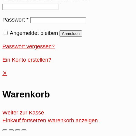
Passwort
*
Angemeldet bleiben
Anmelden
Passwort vergessen?
Ein Konto erstellen?
✕
Warenkorb
Weiter zur Kasse
Einkauf fortsetzen
Warenkorb anzeigen