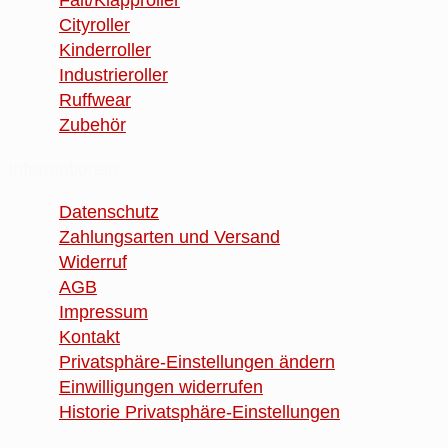
Falt/Klapproller
Cityroller
Kinderroller
Industrieroller
Ruffwear
Zubehör
Informationen
Datenschutz
Zahlungsarten und Versand
Widerruf
AGB
Impressum
Kontakt
Privatsphäre-Einstellungen ändern
Einwilligungen widerrufen
Historie Privatsphäre-Einstellungen