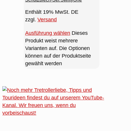
Enthält 19% MwSt. DE
zzgl.
Versand
Ausführung wählen
Dieses
Produkt weist mehrere
Varianten auf. Die Optionen
können auf der Produktseite
gewählt werden