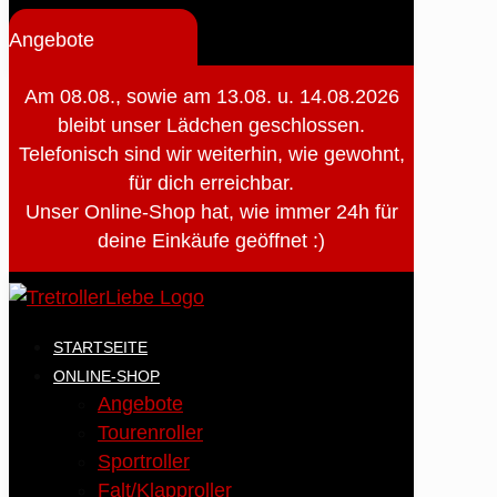
Angebote
Am 08.08., sowie am 13.08. u. 14.08.2026
bleibt unser Lädchen geschlossen.
Telefonisch sind wir weiterhin, wie gewohnt,
für dich erreichbar.
Unser Online-Shop hat, wie immer 24h für
deine Einkäufe geöffnet :)
STARTSEITE
ONLINE-SHOP
Angebote
Tourenroller
Sportroller
Falt/Klapproller