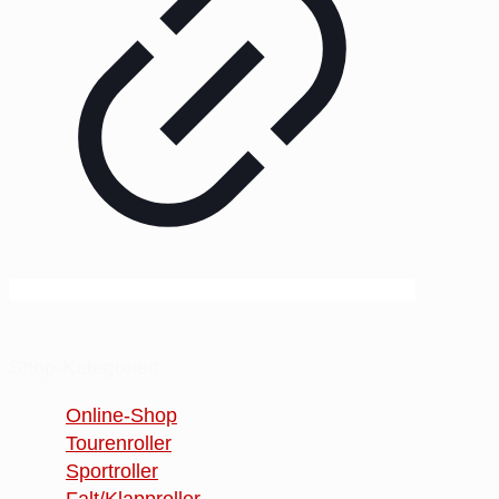
Shop-Kategorien
Online-Shop
Tourenroller
Sportroller