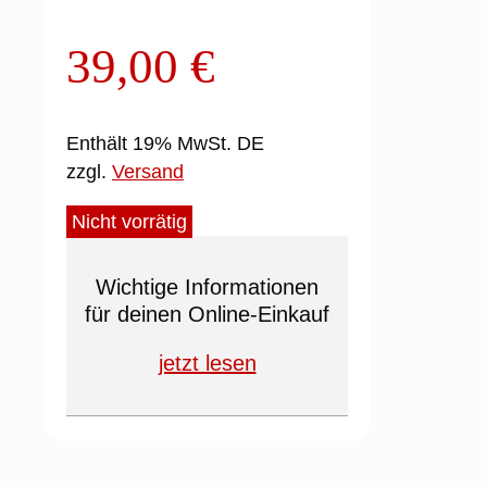
39,00
€
Enthält 19% MwSt. DE
zzgl.
Versand
Nicht vorrätig
Wichtige Informationen
für deinen Online-Einkauf
jetzt lesen