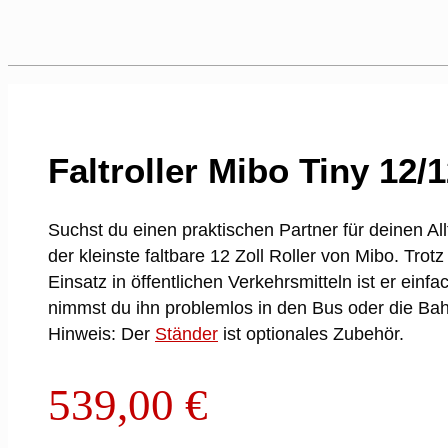
Faltroller Mibo Tiny 12/
Suchst du einen praktischen Partner für deinen Allt
der kleinste faltbare 12 Zoll Roller von Mibo. Tro
Einsatz in öffentlichen Verkehrsmitteln ist er e
nimmst du ihn problemlos in den Bus oder die Bah
Hinweis: Der
Ständer
ist optionales Zubehör.
539,00
€