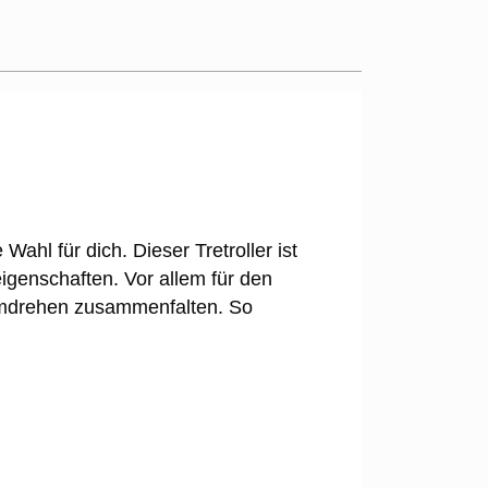
Wahl für dich. Dieser Tretroller ist
eigenschaften. Vor allem für den
ndumdrehen zusammenfalten. So