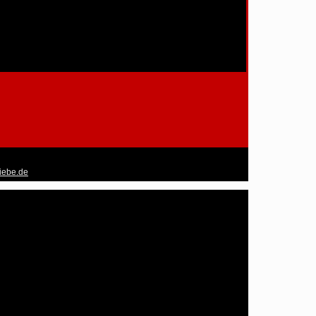
liebe.de