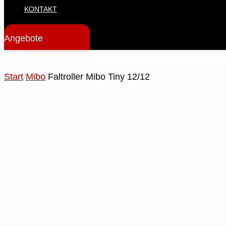
KONTAKT
Angebote
Start
/
Mibo
/
Faltroller Mibo Tiny 12/12