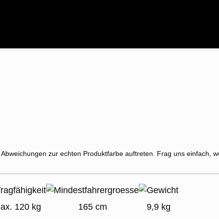
 Abweichungen zur echten Produktfarbe auftreten. Frag uns einfach, w
ax. 120 kg
165 cm
9,9 kg