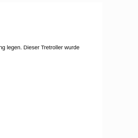
ng legen. Dieser Tretroller wurde