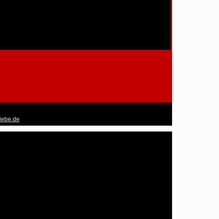
liebe.de