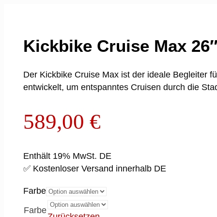
Kickbike Cruise Max 26″
Der Kickbike Cruise Max ist der ideale Begleiter f
entwickelt, um entspanntes Cruisen durch die S
589,00
€
Enthält 19% MwSt. DE
✅ Kostenloser Versand innerhalb DE
Farbe
Farbe
Zurücksetzen