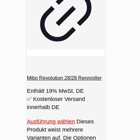
Mibo Revolution 28/28 Rennroller
Enthält 19% MwSt. DE
✅ Kostenloser Versand
innerhalb DE
Ausführung wählen
Dieses
Produkt weist mehrere
Varianten auf. Die Optionen