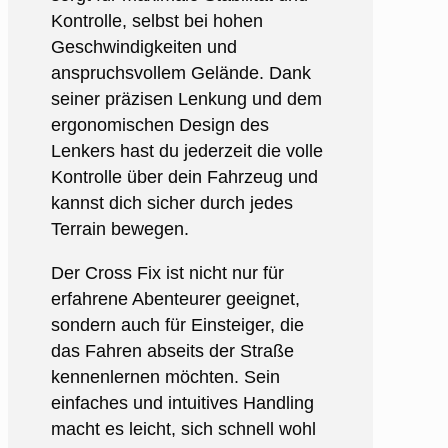
Kontrolle, selbst bei hohen
Geschwindigkeiten und
anspruchsvollem Gelände. Dank
seiner präzisen Lenkung und dem
ergonomischen Design des
Lenkers hast du jederzeit die volle
Kontrolle über dein Fahrzeug und
kannst dich sicher durch jedes
Terrain bewegen.
Der Cross Fix ist nicht nur für
erfahrene Abenteurer geeignet,
sondern auch für Einsteiger, die
das Fahren abseits der Straße
kennenlernen möchten. Sein
einfaches und intuitives Handling
macht es leicht, sich schnell wohl