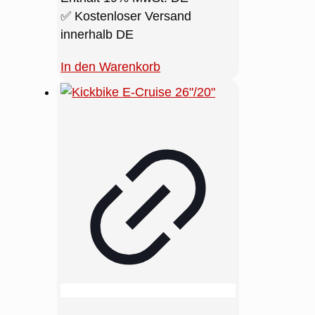
✅ Kostenloser Versand
innerhalb DE
In den Warenkorb