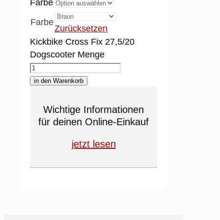
Farbe
Farbe
Zurücksetzen
Kickbike Cross Fix 27,5/20
Dogscooter Menge
in den Warenkorb
Wichtige Informationen
für deinen Online-Einkauf
jetzt lesen