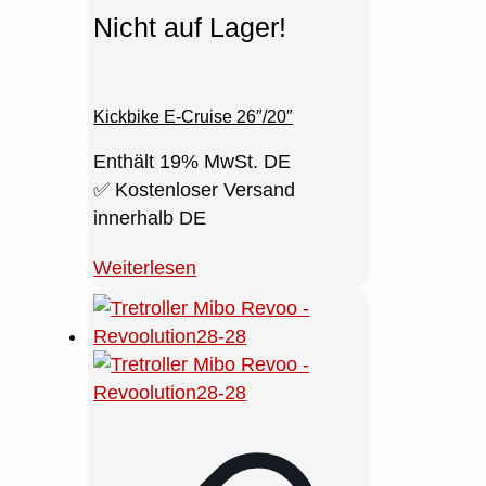
Nicht auf Lager!
Kickbike E-Cruise 26″/20″
Enthält 19% MwSt. DE
✅ Kostenloser Versand
innerhalb DE
Weiterlesen