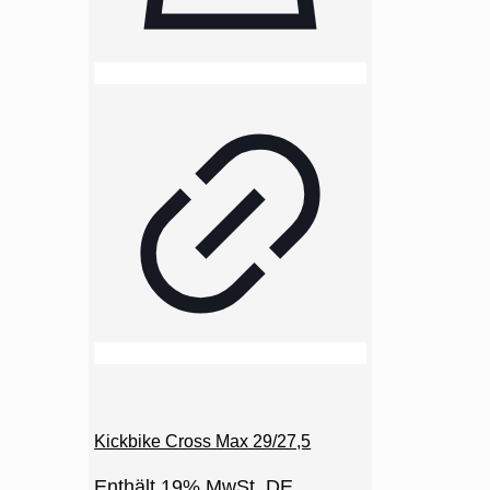
Kickbike Cross Max 29/27,5
Enthält 19% MwSt. DE