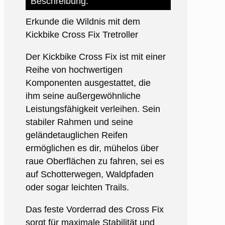
Beschreibung:
Erkunde die Wildnis mit dem
Kickbike Cross Fix Tretroller
Der Kickbike Cross Fix ist mit einer
Reihe von hochwertigen
Komponenten ausgestattet, die
ihm seine außergewöhnliche
Leistungsfähigkeit verleihen. Sein
stabiler Rahmen und seine
geländetauglichen Reifen
ermöglichen es dir, mühelos über
raue Oberflächen zu fahren, sei es
auf Schotterwegen, Waldpfaden
oder sogar leichten Trails.
Das feste Vorderrad des Cross Fix
sorgt für maximale Stabilität und