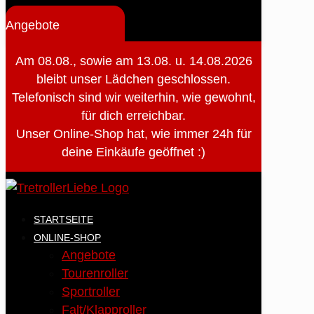
Angebote
Am 08.08., sowie am 13.08. u. 14.08.2026
bleibt unser Lädchen geschlossen.
Telefonisch sind wir weiterhin, wie gewohnt,
für dich erreichbar.
Unser Online-Shop hat, wie immer 24h für
deine Einkäufe geöffnet :)
STARTSEITE
ONLINE-SHOP
Angebote
Tourenroller
Sportroller
Falt/Klapproller