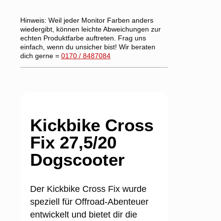
Hinweis:
Weil jeder Monitor Farben anders
wiedergibt, können leichte Abweichungen zur
echten Produktfarbe auftreten. Frag uns
einfach, wenn du unsicher bist! Wir beraten
dich gerne =
0170 / 8487084
Kickbike Cross
Fix 27,5/20
Dogscooter
Der Kickbike Cross Fix wurde
speziell für Offroad-Abenteuer
entwickelt und bietet dir die