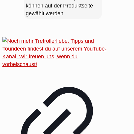
können auf der Produktseite
gewählt werden