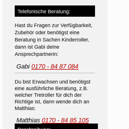
Telefonische Beratung:
Hast du Fragen zur Verfügbarkeit,
Zubehör oder benötigst eine
Beratung in Sachen Kinderroller,
dann ist Gabi deine
Ansprechpartnerin:
Gabi
0170 - 84 87 084
Du bist Erwachsen und benötigst
eine ausführliche Beratung, z.B.
welcher Tretroller für dich der
Richtige ist, dann wende dich an
Matthias:
Matthias
0170 - 84 85 105