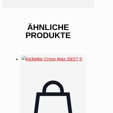
ÄHNLICHE
PRODUKTE