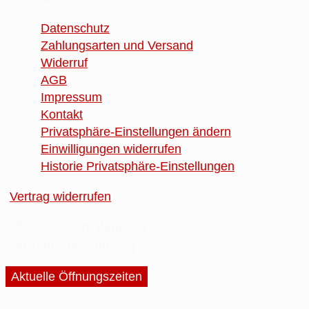
Datenschutz
Zahlungsarten und Versand
Widerruf
AGB
Impressum
Kontakt
Privatsphäre-Einstellungen ändern
Einwilligungen widerrufen
Historie Privatsphäre-Einstellungen
Vertrag widerrufen
Öffnungszeiten, Beratung
und Tretroller-Coaching
Aktuelle Öffnungszeiten