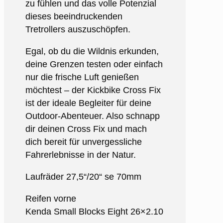
zu fühlen und das volle Potenzial
dieses beeindruckenden
Tretrollers auszuschöpfen.
Egal, ob du die Wildnis erkunden,
deine Grenzen testen oder einfach
nur die frische Luft genießen
möchtest – der Kickbike Cross Fix
ist der ideale Begleiter für deine
Outdoor-Abenteuer. Also schnapp
dir deinen Cross Fix und mach
dich bereit für unvergessliche
Fahrerlebnisse in der Natur.
Laufräder 27,5“/20“ se 70mm
Reifen vorne
Kenda Small Blocks Eight 26×2.10