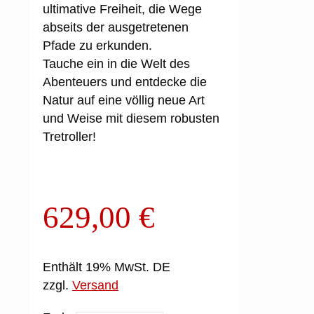
ultimative Freiheit, die Wege
abseits der ausgetretenen
Pfade zu erkunden.
Tauche ein in die Welt des
Abenteuers und entdecke die
Natur auf eine völlig neue Art
und Weise mit diesem robusten
Tretroller!
629,00
€
Enthält 19% MwSt. DE
zzgl.
Versand