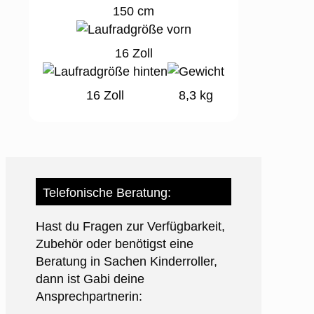
150 cm
16 Zoll
16 Zoll
8,3 kg
Telefonische Beratung:
Hast du Fragen zur Verfügbarkeit,
Zubehör oder benötigst eine
Beratung in Sachen Kinderroller,
dann ist Gabi deine
Ansprechpartnerin: