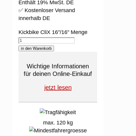
Enthält 19% MwSt. DE
✅ Kostenloser Versand
innerhalb DE
Kickbike CliX 16"/16" Menge
in den Warenkorb
Wichtige Informationen
für deinen Online-Einkauf
jetzt lesen
max. 120 kg