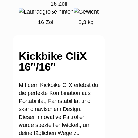
16 Zoll
16 Zoll
8,3 kg
Kickbike CliX
16″/16″
Mit dem
Kickbike CliX
erlebst du
die perfekte Kombination aus
Portabilität, Fahrstabilität und
skandinavischem Design.
Dieser innovative Faltroller
wurde speziell entwickelt, um
deine täglichen Wege zu