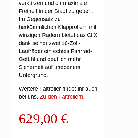
verkürzen und dir maximale
Freiheit in der Stadt zu geben.
Im Gegensatz zu
herkömmlichen Klapprollern mit
winzigen Rädern bietet das CliX
dank seiner
zwei 16-Zoll-
Laufräder
ein echtes Fahrrad-
Gefühl und deutlich mehr
Sicherheit auf unebenem
Untergrund.
Weitere Faltroller findet ihr auch
bei uns.
Zu den Faltrollern
.
629,00
€