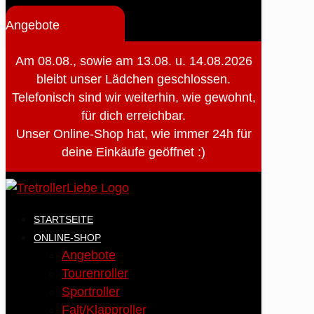
Angebote
Am 08.08., sowie am 13.08. u. 14.08.2026
bleibt unser Lädchen geschlossen.
Telefonisch sind wir weiterhin, wie gewohnt,
für dich erreichbar.
Unser Online-Shop hat, wie immer 24h für
deine Einkäufe geöffnet :)
STARTSEITE
ONLINE-SHOP
Angebote
Tourenroller
Sportroller
Falt/Klapproller