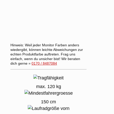
Hinweis:
Weil jeder Monitor Farben anders
wiedergibt, können leichte Abweichungen zur
echten Produktfarbe auftreten. Frag uns
einfach, wenn du unsicher bist! Wir beraten
dich gerne =
0170 / 8487084
max. 120 kg
150 cm