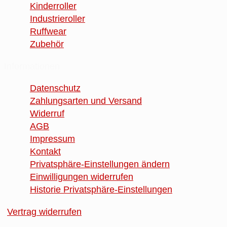
Kinderroller
Industrieroller
Ruffwear
Zubehör
Informationen
Datenschutz
Zahlungsarten und Versand
Widerruf
AGB
Impressum
Kontakt
Privatsphäre-Einstellungen ändern
Einwilligungen widerrufen
Historie Privatsphäre-Einstellungen
Vertrag widerrufen