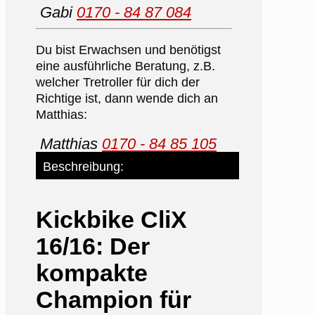
Gabi
0170 - 84 87 084
Du bist Erwachsen und benötigst
eine ausführliche Beratung, z.B.
welcher Tretroller für dich der
Richtige ist, dann wende dich an
Matthias:
Matthias
0170 - 84 85 105
Beschreibung:
Kickbike CliX
16/16: Der
kompakte
Champion für