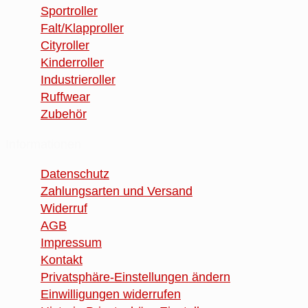
Sportroller
Falt/Klapproller
Cityroller
Kinderroller
Industrieroller
Ruffwear
Zubehör
Informationen
Datenschutz
Zahlungsarten und Versand
Widerruf
AGB
Impressum
Kontakt
Privatsphäre-Einstellungen ändern
Einwilligungen widerrufen