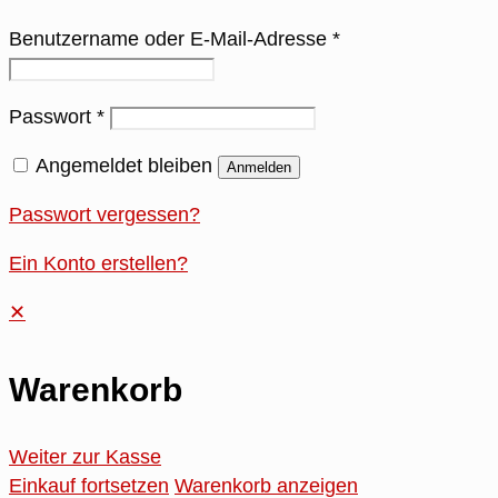
Benutzername oder E-Mail-Adresse
*
Passwort
*
Angemeldet bleiben
Anmelden
Passwort vergessen?
Ein Konto erstellen?
✕
Warenkorb
Weiter zur Kasse
Einkauf fortsetzen
Warenkorb anzeigen