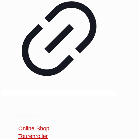
Shop-Kategorien
Online-Shop
Tourenroller