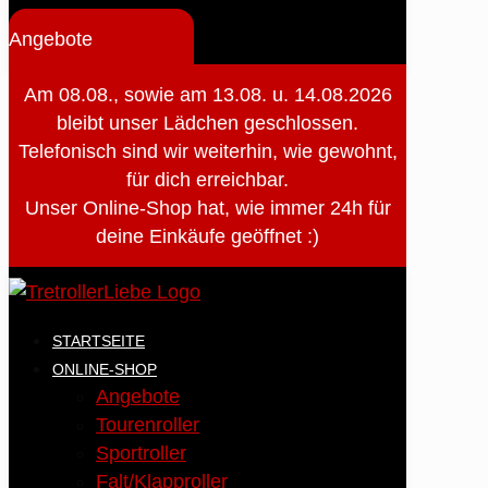
Angebote
Am 08.08., sowie am 13.08. u. 14.08.2026
bleibt unser Lädchen geschlossen.
Telefonisch sind wir weiterhin, wie gewohnt,
für dich erreichbar.
Unser Online-Shop hat, wie immer 24h für
deine Einkäufe geöffnet :)
STARTSEITE
ONLINE-SHOP
Angebote
Tourenroller
Sportroller
Falt/Klapproller