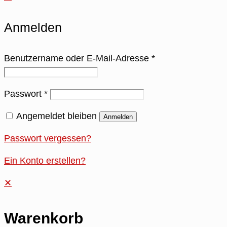
Anmelden
Benutzername oder E-Mail-Adresse
*
Passwort
*
Angemeldet bleiben
Anmelden
Passwort vergessen?
Ein Konto erstellen?
✕
Warenkorb