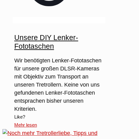
Unsere DIY Lenker-
Fototaschen
Wir benötigten Lenker-Fototaschen
für unsere großen DLSR-Kameras
mit Objektiv zum Transport an
unseren Tretrollern. Keine von uns
gefundenen Lenker-Fototaschen
entsprachen bisher unseren
Kriterien.
Like?
Mehr lesen