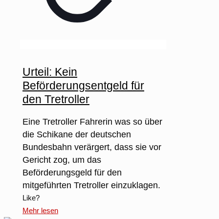
Urteil: Kein
Beförderungsentgeld für
den Tretroller
Eine Tretroller Fahrerin was so über
die Schikane der deutschen
Bundesbahn verärgert, dass sie vor
Gericht zog, um das
Beförderungsgeld für den
mitgeführten Tretroller einzuklagen.
Like?
Mehr lesen