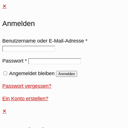
✕
Anmelden
Benutzername oder E-Mail-Adresse
*
Passwort
*
Angemeldet bleiben
Anmelden
Passwort vergessen?
Ein Konto erstellen?
✕