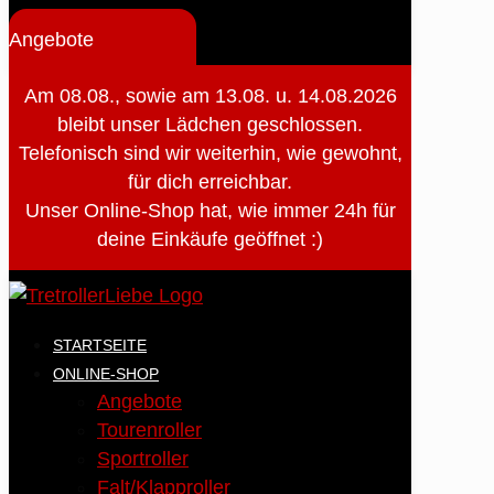
Angebote
Am 08.08., sowie am 13.08. u. 14.08.2026
bleibt unser Lädchen geschlossen.
Telefonisch sind wir weiterhin, wie gewohnt,
für dich erreichbar.
Unser Online-Shop hat, wie immer 24h für
deine Einkäufe geöffnet :)
STARTSEITE
ONLINE-SHOP
Angebote
Tourenroller
Sportroller
Falt/Klapproller